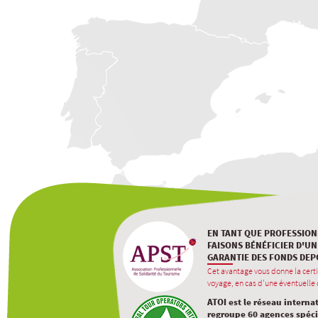
EN TANT QUE PROFESSION
FAISONS BÉNÉFICIER D'UN
GARANTIE DES FONDS DEP
Cet avantage vous donne la certi
voyage, en cas d'une éventuelle d
ATOI est le réseau interna
regroupe 60 agences spécia