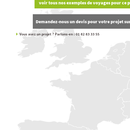
Demandez-nous un devis pour votre projet su
Vous avez un projet ? Parlons-en : 01 82 83 33 55