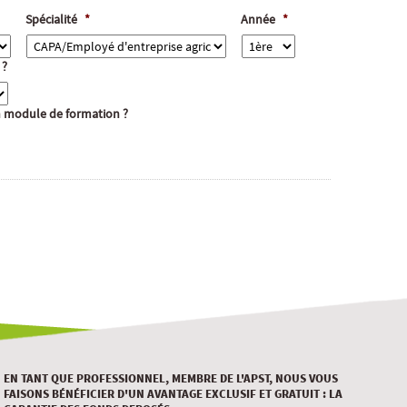
Spécialité
*
Année
*
 ?
un module de formation ?
EN TANT QUE PROFESSIONNEL, MEMBRE DE L'APST, NOUS VOUS
FAISONS BÉNÉFICIER D'UN AVANTAGE EXCLUSIF ET GRATUIT : LA