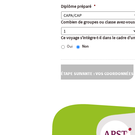
Diplôme préparé
*
Combien de groupes ou classe avez-vous
Ce voyage s'intègre-t-il dans le cadre d'
Oui
Non