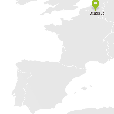
Belgique