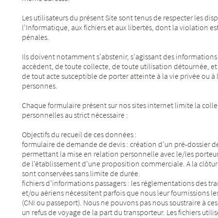
Les utilisateurs du présent Site sont tenus de respecter les dispo
l’Informatique, aux fichiers et aux libertés, dont la violation e
pénales.
Ils doivent notamment s’abstenir, s’agissant des informations
accèdent, de toute collecte, de toute utilisation détournée, e
de tout acte susceptible de porter atteinte à la vie privée ou à
personnes.
Chaque formulaire présent sur nos sites internet limite la col
personnelles au strict nécessaire :
Objectifs du recueil de ces données :
formulaire de demande de devis : création d’un pré-dossier 
permettant la mise en relation personnelle avec le/les porteur
de l’établissement d’une proposition commerciale. A la clôtur
sont conservées sans limite de durée.
fichiers d’informations passagers : les réglementations des tra
et/ou aériens nécessitent parfois que nous leur fournissions le
(CNI ou passeport). Nous ne pouvons pas nous soustraire à ces
un refus de voyage de la part du transporteur. Les fichiers util