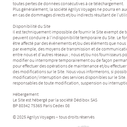
toutes pertes de données consécutives à ce téléchargement.
Plus généralement, la société Agrilys Voyages ne pourra en au
en cas de dommages directs et/ou indirects résultant de l’utili
Disponibilité du Site
Il est techniquement impossible de fournir le Site exempt de t
peuvent conduire à l’indisponibilité temporaire du Site. Le f
être affecté par des événements et/ou des éléments que nous 
par exemple, des moyens de transmission et de communicatio
entre nous et d’autres réseaux ; nous et/ou nos fournisseurs 
modifier ou interrompre temporairement ou de façon permane
pour effectuer des opérations de maintenance et/ou effectuer
des modifications sur le Site. Nous vous informerons, si possi
modification/interruption des services disponibles sur le Sit
responsables de toute modification, suspension ou interruptio
Hébergement
Le Site est hébergé par la société Dédibox SAS
BP 80342 75365 Paris Cedex 08
© 2025 Agrilys Voyages – tous droits réservés