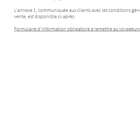
L’annexe 1, communiquée aux clients avec les conditions génér
vente, est disponible ci-après :
Formulaire d’information obligatoire à remettre au voyageurs