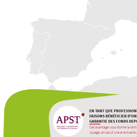
EN TANT QUE PROFESSION
FAISONS BÉNÉFICIER D'UN
GARANTIE DES FONDS DEP
Cet avantage vous donne la certi
voyage, en cas d'une éventuelle d