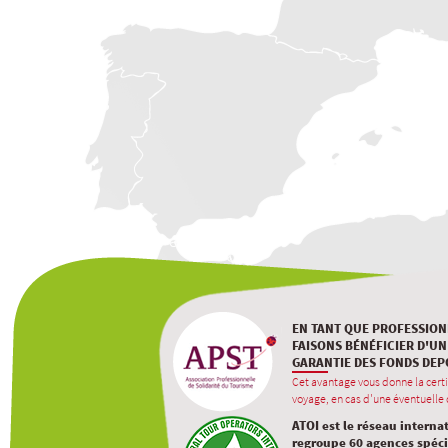
EN TANT QUE PROFESSION
FAISONS BÉNÉFICIER D'UN
GARANTIE DES FONDS DEP
Cet avantage vous donne la certi
voyage, en cas d'une éventuelle d
ATOI est le réseau interna
regroupe 60 agences spécia