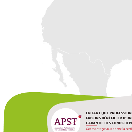
EN TANT QUE PROFESSION
FAISONS BÉNÉFICIER D'UN
GARANTIE DES FONDS DEP
Cet avantage vous donne la certi