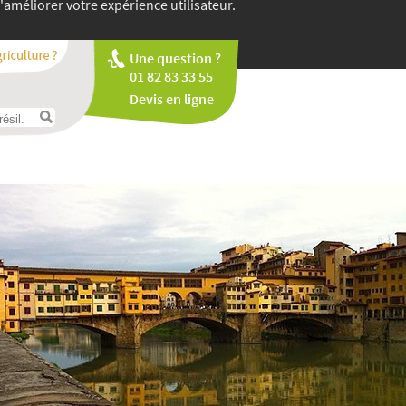
'améliorer votre expérience utilisateur.
Une question ?
01 82 83 33 55
Devis en ligne