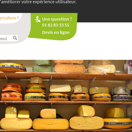
'améliorer votre expérience utilisateur.
Une question ?
01 82 83 33 55
Devis en ligne